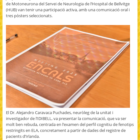
de Motoneurona del Servei de Neurologia de l’Hospital de Bellvitge
(HUB) van tenir una participació activa, amb una comunicació oral i
tres pòsters seleccionats.
El Dr. Alejandro Caravaca Puchades, neuròleg de la unitat i
investigador de l’IDIBELL, va presentar la comunicació, que va ser
molt ben rebuda, centrada en l’examen del perfil cognitiu de fenotips
restringits en ELA, concretament a partir de dades del registre de
pacients d’Irlanda.