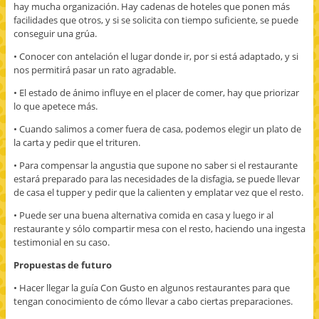
hay mucha organización. Hay cadenas de hoteles que ponen más
facilidades que otros, y si se solicita con tiempo suficiente, se puede
conseguir una grúa.
• Conocer con antelación el lugar donde ir, por si está adaptado, y si
nos permitirá pasar un rato agradable.
• El estado de ánimo influye en el placer de comer, hay que priorizar
lo que apetece más.
• Cuando salimos a comer fuera de casa, podemos elegir un plato de
la carta y pedir que el trituren.
• Para compensar la angustia que supone no saber si el restaurante
estará preparado para las necesidades de la disfagia, se puede llevar
de casa el tupper y pedir que la calienten y emplatar vez que el resto.
• Puede ser una buena alternativa comida en casa y luego ir al
restaurante y sólo compartir mesa con el resto, haciendo una ingesta
testimonial en su caso.
Propuestas de futuro
• Hacer llegar la guía Con Gusto en algunos restaurantes para que
tengan conocimiento de cómo llevar a cabo ciertas preparaciones.