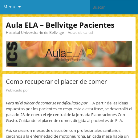
Menu
Aula ELA – Bellvitge Pacientes
Hospital Universitario de Bellvitge – Aulas de salud
Como recuperar el placer de comer
Publicado por
Para mí el placer de comer se ve dificultado por
… A partir de las ideas
expuestas por los pacientes en respuesta a esta frase, se desarrolló el
pasado 28 de enero el eje central de la Jornada Elaboraciones Con
Gusto. Cuidando el placer de comer, dirigida al pacientes de ELA.
Así, se crearon mesas de discusión con profesionales sanitarios
cercanos a la enfermedad de motoneurona. En cada mesa había un