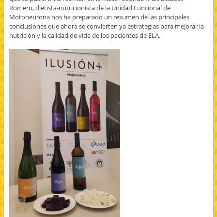
Romero, dietista-nutricionista de la Unidad Funcional de
Motoneurona nos ha preparado un resumen de las principales
conclusiones que ahora se convierten ya estrategias para mejorar la
nutrición y la calidad de vida de los pacientes de ELA.