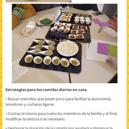
Estrategias para los comidas diarias en casa
• Buscar utensilios que pesen poco para facilitar la autonomía:
tenedores y cucharas ligeras.
• Cocinar el mismo para todos los miembros de la familia y al final
modificar la textura si es necesario.
• Gestionar la duración de la comida nos ayudará a disminuir la