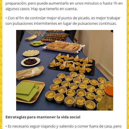
preparación, pero puede aumentarlo en unos minutos o hasta 1h en
algunos casos. Hay que tenerlo en cuenta.
• Con el fin de controlar mejor el punto de picado, es mejor trabajar
con pulsaciones intermitentes en lugar de pulsaciones continuas.
Estrategias para mantener la vida social
• Es necesario seguir viajando y saliendo a comer fuera de casa, pero